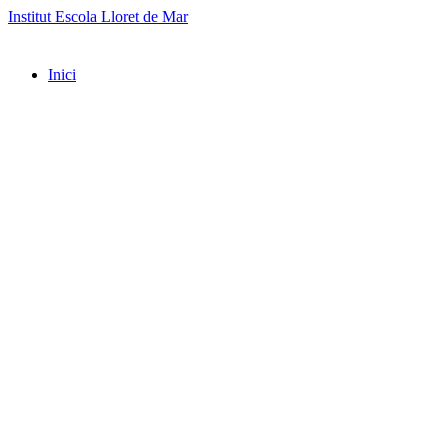
Institut Escola Lloret de Mar
Inici