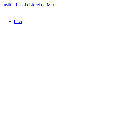
Institut Escola Lloret de Mar
Inici