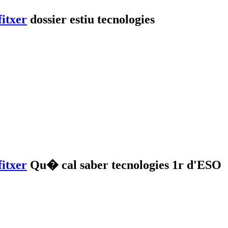
dossier estiu tecnologies
Qu� cal saber tecnologies 1r d'ESO